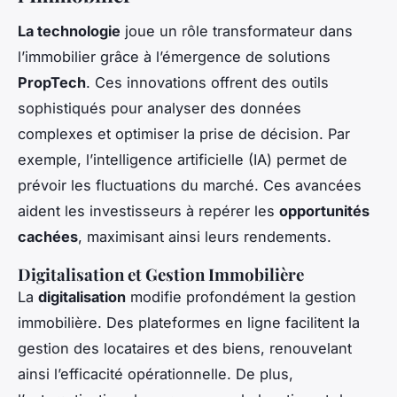
La technologie
joue un rôle transformateur dans
l’immobilier grâce à l’émergence de solutions
PropTech
. Ces innovations offrent des outils
sophistiqués pour analyser des données
complexes et optimiser la prise de décision. Par
exemple, l’intelligence artificielle (IA) permet de
prévoir les fluctuations du marché. Ces avancées
aident les investisseurs à repérer les
opportunités
cachées
, maximisant ainsi leurs rendements.
Digitalisation et Gestion Immobilière
La
digitalisation
modifie profondément la gestion
immobilière. Des plateformes en ligne facilitent la
gestion des locataires et des biens, renouvelant
ainsi l’efficacité opérationnelle. De plus,