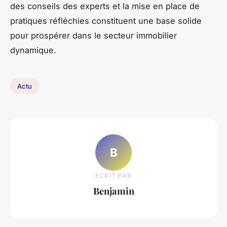
des conseils des experts et la mise en place de
pratiques réfléchies constituent une base solide
pour prospérer dans le secteur immobilier
dynamique.
Actu
B
ECRIT PAR
Benjamin