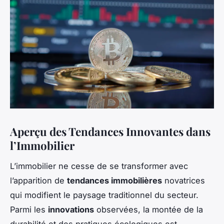
Aperçu des Tendances Innovantes dans
l’Immobilier
L’immobilier ne cesse de se transformer avec
l’apparition de
tendances immobilières
novatrices
qui modifient le paysage traditionnel du secteur.
Parmi les
innovations
observées, la montée de la
durabilité et des pratiques écologiques est