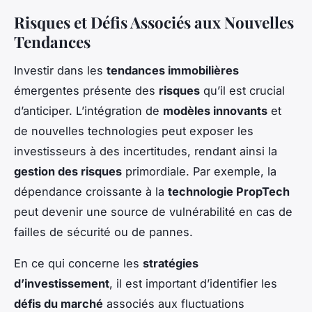
Risques et Défis Associés aux Nouvelles
Tendances
Investir dans les
tendances immobilières
émergentes présente des
risques
qu’il est crucial
d’anticiper. L’intégration de
modèles innovants
et
de nouvelles technologies peut exposer les
investisseurs à des incertitudes, rendant ainsi la
gestion des risques
primordiale. Par exemple, la
dépendance croissante à la
technologie PropTech
peut devenir une source de vulnérabilité en cas de
failles de sécurité ou de pannes.
En ce qui concerne les
stratégies
d’investissement
, il est important d’identifier les
défis du marché
associés aux fluctuations