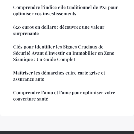
Comprendre l’indice eile traditionnel de PX1 pour
optimiser vos investissements
620 euros en dollars : découvrez une valeur
surprenante
Clés pour Identifier les Signes Cruciaux de
Sécurité Avant d'Investir en Immobilier en Zone
Sismique : Un Guide Complet
Maîtriser les démarches entre carte grise et
assurance auto
Comprendre l’amo et l’amc pour optimiser votre
couverture santé