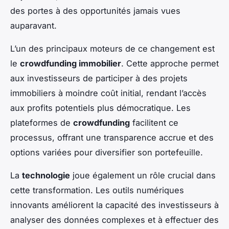
des portes à des opportunités jamais vues
auparavant.
L’un des principaux moteurs de ce changement est
le
crowdfunding immobilier
. Cette approche permet
aux investisseurs de participer à des projets
immobiliers à moindre coût initial, rendant l’accès
aux profits potentiels plus démocratique. Les
plateformes de
crowdfunding
facilitent ce
processus, offrant une transparence accrue et des
options variées pour diversifier son portefeuille.
La
technologie
joue également un rôle crucial dans
cette transformation. Les outils numériques
innovants améliorent la capacité des investisseurs à
analyser des données complexes et à effectuer des