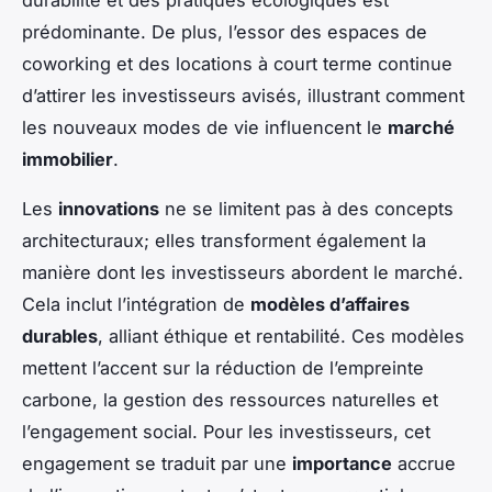
prédominante. De plus, l’essor des espaces de
coworking et des locations à court terme continue
d’attirer les investisseurs avisés, illustrant comment
les nouveaux modes de vie influencent le
marché
immobilier
.
Les
innovations
ne se limitent pas à des concepts
architecturaux; elles transforment également la
manière dont les investisseurs abordent le marché.
Cela inclut l’intégration de
modèles d’affaires
durables
, alliant éthique et rentabilité. Ces modèles
mettent l’accent sur la réduction de l’empreinte
carbone, la gestion des ressources naturelles et
l’engagement social. Pour les investisseurs, cet
engagement se traduit par une
importance
accrue