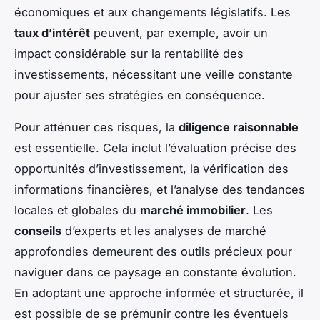
économiques et aux changements législatifs. Les
taux d’intérêt
peuvent, par exemple, avoir un
impact considérable sur la rentabilité des
investissements, nécessitant une veille constante
pour ajuster ses stratégies en conséquence.
Pour atténuer ces risques, la
diligence raisonnable
est essentielle. Cela inclut l’évaluation précise des
opportunités d’investissement, la vérification des
informations financières, et l’analyse des tendances
locales et globales du
marché immobilier
. Les
conseils
d’experts et les analyses de marché
approfondies demeurent des outils précieux pour
naviguer dans ce paysage en constante évolution.
En adoptant une approche informée et structurée, il
est possible de se prémunir contre les éventuels