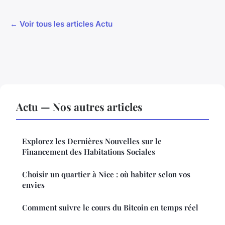
← Voir tous les articles Actu
Actu — Nos autres articles
Explorez les Dernières Nouvelles sur le
Financement des Habitations Sociales
Choisir un quartier à Nice : où habiter selon vos
envies
Comment suivre le cours du Bitcoin en temps réel