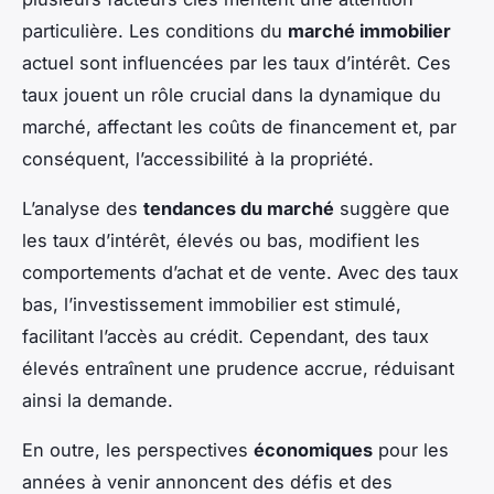
particulière. Les conditions du
marché immobilier
actuel sont influencées par les taux d’intérêt. Ces
taux jouent un rôle crucial dans la dynamique du
marché, affectant les coûts de financement et, par
conséquent, l’accessibilité à la propriété.
L’analyse des
tendances du marché
suggère que
les taux d’intérêt, élevés ou bas, modifient les
comportements d’achat et de vente. Avec des taux
bas,
l’investissement immobilier
est stimulé,
facilitant l’accès au crédit. Cependant, des taux
élevés entraînent une prudence accrue, réduisant
ainsi la demande.
En outre, les perspectives
économiques
pour les
années à venir annoncent des défis et des