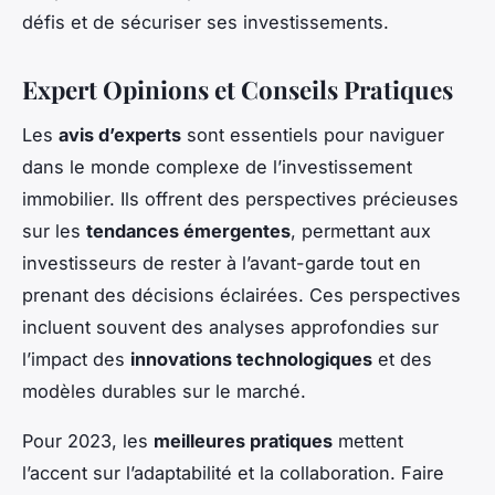
défis et de sécuriser ses investissements.
Expert Opinions et Conseils Pratiques
Les
avis d’experts
sont essentiels pour naviguer
dans le monde complexe de l’investissement
immobilier. Ils offrent des perspectives précieuses
sur les
tendances émergentes
, permettant aux
investisseurs de rester à l’avant-garde tout en
prenant des décisions éclairées. Ces perspectives
incluent souvent des analyses approfondies sur
l’impact des
innovations technologiques
et des
modèles durables sur le marché.
Pour 2023, les
meilleures pratiques
mettent
l’accent sur l’adaptabilité et la collaboration. Faire