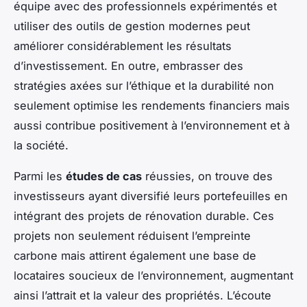
équipe avec des professionnels expérimentés et
utiliser des outils de gestion modernes peut
améliorer considérablement les résultats
d’investissement. En outre, embrasser des
stratégies axées sur l’éthique et la durabilité non
seulement optimise les rendements financiers mais
aussi contribue positivement à l’environnement et à
la société.
Parmi les
études de cas
réussies, on trouve des
investisseurs ayant diversifié leurs portefeuilles en
intégrant des projets de rénovation durable. Ces
projets non seulement réduisent l’empreinte
carbone mais attirent également une base de
locataires soucieux de l’environnement, augmentant
ainsi l’attrait et la valeur des propriétés. L’écoute