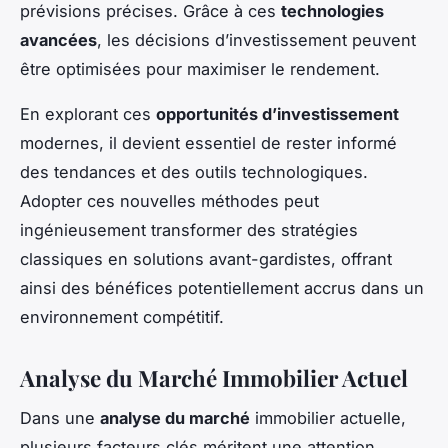
prévisions précises. Grâce à ces
technologies
avancées
, les décisions d’investissement peuvent
être optimisées pour maximiser le rendement.
En explorant ces
opportunités d’investissement
modernes, il devient essentiel de rester informé
des tendances et des outils technologiques.
Adopter ces nouvelles méthodes peut
ingénieusement transformer des stratégies
classiques en solutions avant-gardistes, offrant
ainsi des bénéfices potentiellement accrus dans un
environnement compétitif.
Analyse du Marché Immobilier Actuel
Dans une
analyse du marché
immobilier actuelle,
plusieurs facteurs clés méritent une attention