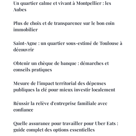
Un quartier calme et vivant à Montpellier : les
Aubes
Plus de choix et de transparence sur le bon coin
immobilier
Saint-Agne : un quartier sous-estimé de Toulouse à
découvrir
Obtenir un chèque de banque : démarches et
conseils pratiques
Mesure de l'impact territorial des dépenses
publiques la clé pour mieux investir localement
Réussir la relève d'entreprise familiale avec
confiance
Quelle assurance pour travailler pour Uber Eats :
guide complet des options essentielles