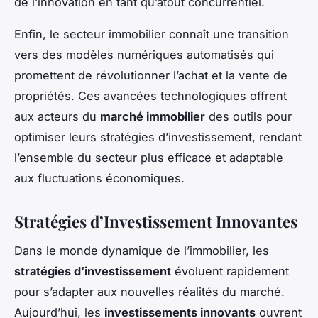
de l’innovation en tant qu’atout concurrentiel.
Enfin, le secteur immobilier connaît une transition
vers des modèles numériques automatisés qui
promettent de révolutionner l’achat et la vente de
propriétés. Ces avancées technologiques offrent
aux acteurs du
marché immobilier
des outils pour
optimiser leurs stratégies d’investissement, rendant
l’ensemble du secteur plus efficace et adaptable
aux fluctuations économiques.
Stratégies d’Investissement Innovantes
Dans le monde dynamique de l’immobilier, les
stratégies d’investissement
évoluent rapidement
pour s’adapter aux nouvelles réalités du marché.
Aujourd’hui, les
investissements innovants
ouvrent