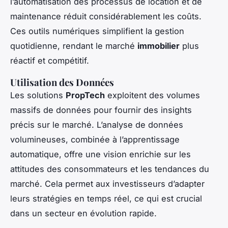
l’automatisation des processus de location et de
maintenance réduit considérablement les coûts.
Ces outils numériques simplifient la gestion
quotidienne, rendant le marché
immobilier
plus
réactif et compétitif.
Utilisation des Données
Les solutions
PropTech
exploitent des volumes
massifs de données pour fournir des insights
précis sur le marché. L’analyse de données
volumineuses, combinée à l’apprentissage
automatique, offre une vision enrichie sur les
attitudes des consommateurs et les tendances du
marché. Cela permet aux investisseurs d’adapter
leurs stratégies en temps réel, ce qui est crucial
dans un secteur en évolution rapide.