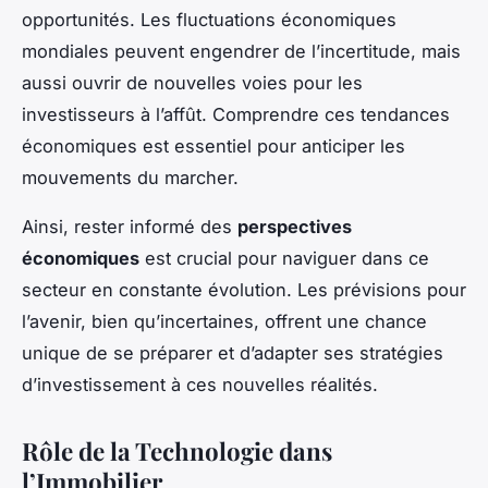
opportunités. Les fluctuations économiques
mondiales peuvent engendrer de l’incertitude, mais
aussi ouvrir de nouvelles voies pour les
investisseurs à l’affût. Comprendre ces tendances
économiques est essentiel pour anticiper les
mouvements du marcher.
Ainsi, rester informé des
perspectives
économiques
est crucial pour naviguer dans ce
secteur en constante évolution. Les prévisions pour
l’avenir, bien qu’incertaines, offrent une chance
unique de se préparer et d’adapter ses stratégies
d’investissement à ces nouvelles réalités.
Rôle de la Technologie dans
l’Immobilier