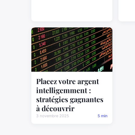
Placez votre argent
intelligemment :
stratégies gagnantes
à découvrir
3 novembre 2025
5 min