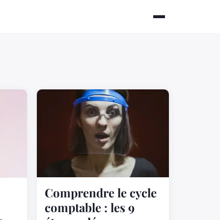
Comprendre le cycle
comptable : les 9