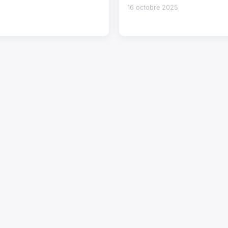
16 octobre 2025