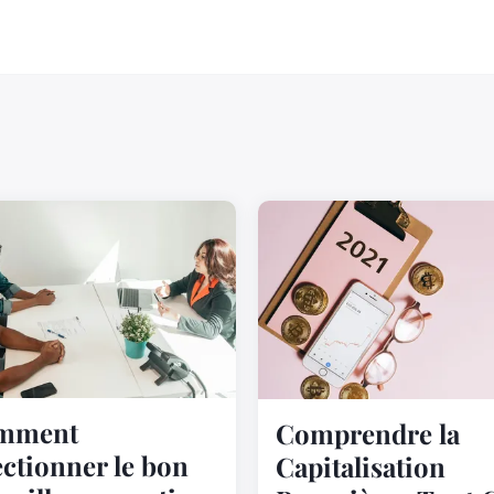
mment
Comprendre la
ectionner le bon
Capitalisation